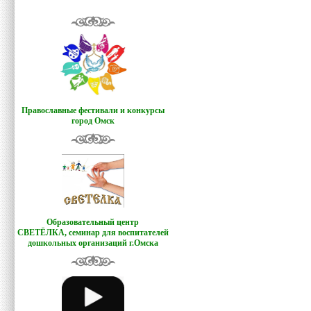
Православные фестивали и конкурсы
город Омск
Образовательный центр
СВЕТЁЛКА,
семинар для воспитателей
дошкольных организаций г.Омска