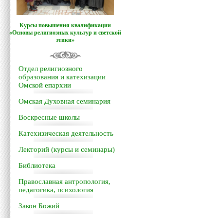
Курсы повышения квалификации
«Основы религиозных культур и светской
этики»
Отдел религиозного
образования и катехизации
Омской епархии
Омская Духовная семинария
Воскресные школы
Катехизическая деятельность
Лекторий (курсы и семинары)
Библиотека
Православная антропология,
педагогика, психология
Закон Божий