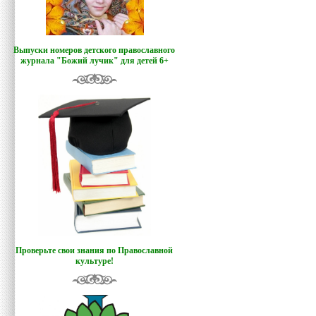
Выпуски номеров детского православного
журнала "Божий лучик
"
для детей 6+
Проверьте свои знания по Православной
культуре!