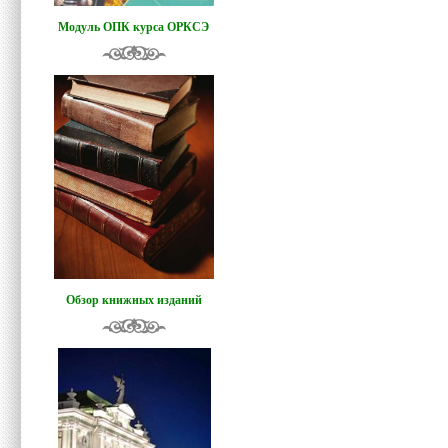
Модуль ОПК курса ОРКСЭ
Обзор книжных изданий