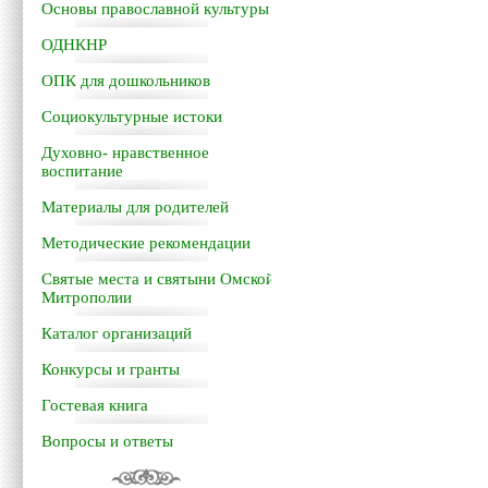
Основы православной культуры
ОДНКНР
ОПК для дошкольников
Социокультурные истоки
Духовно- нравственное
воспитание
Материалы для родителей
Методические рекомендации
Святые места и святыни Омской
Митрополии
Каталог организаций
Конкурсы и гранты
Гостевая книга
Вопросы и ответы