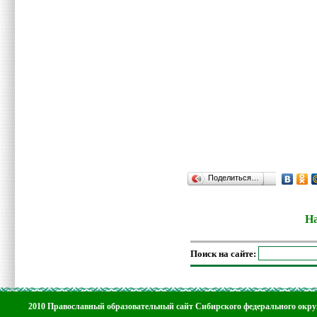
Поделиться…
На
Поиск на сайте:
2010 Православный образовательный сайт Сибирского федерального окру